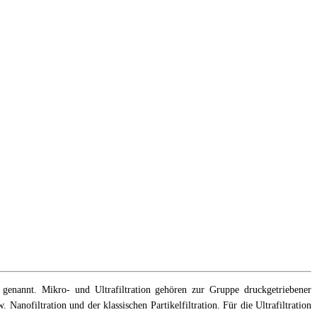
 genannt. Mikro- und Ultrafiltration gehören zur Gruppe druckgetriebener
ofiltration und der klassischen Partikelfiltration. Für die Ultrafiltration