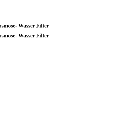
osmose- Wasser Filter
osmose- Wasser Filter